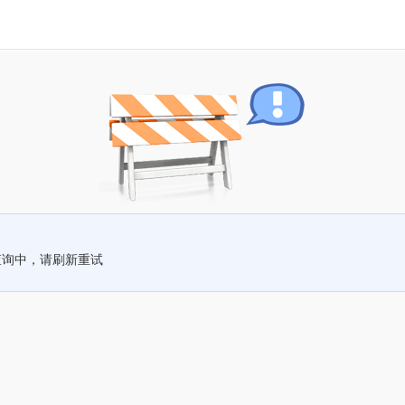
查询中，请刷新重试