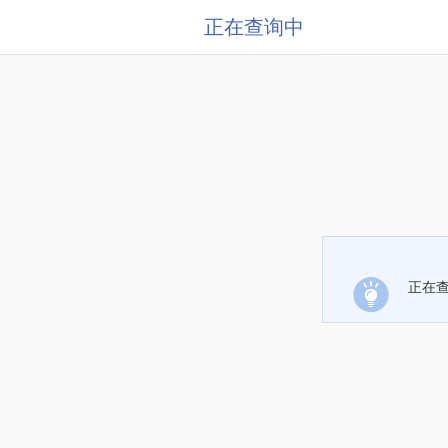
正在查询中
正在