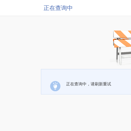
正在查询中
正在查询中，请刷新重试