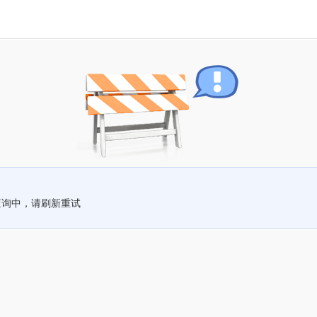
查询中，请刷新重试