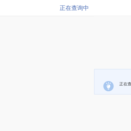
正在查询中
正在