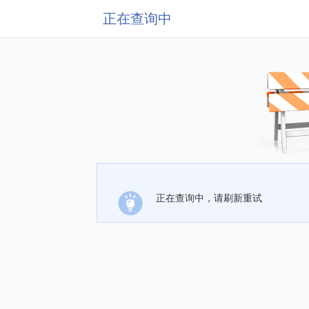
正在查询中
正在查询中，请刷新重试