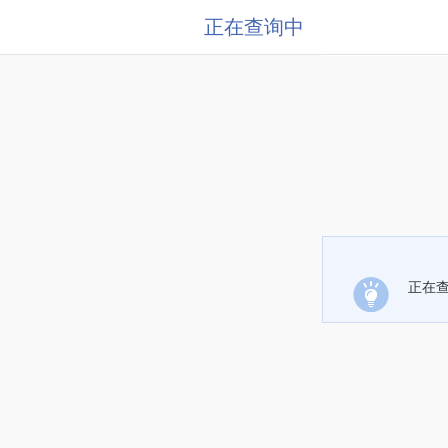
正在查询中
正在