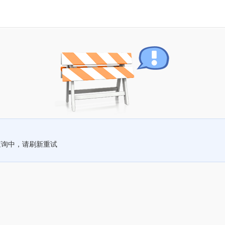
查询中，请刷新重试